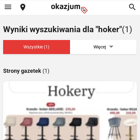
Wyniki wyszukiwania dla "hoker"
(1)
Wszystkie (1)
Więcej
Strony gazetek
(1)