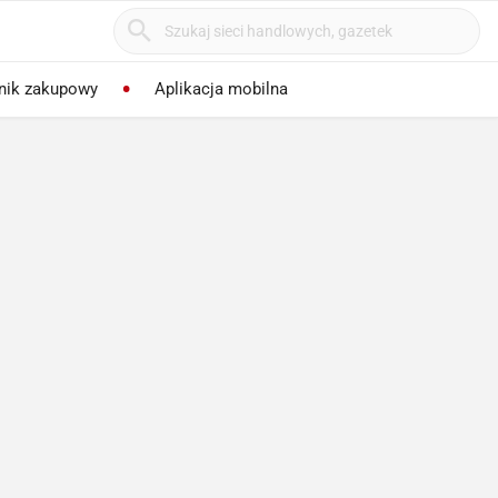
nik zakupowy
Aplikacja mobilna