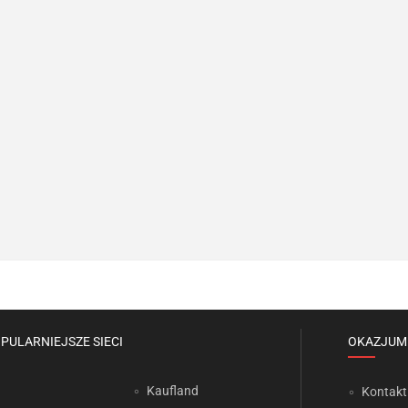
PULARNIEJSZE SIECI
OKAZJUM
Kaufland
Kontakt