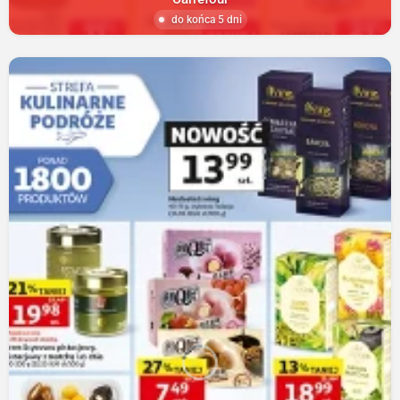
do końca 5 dni