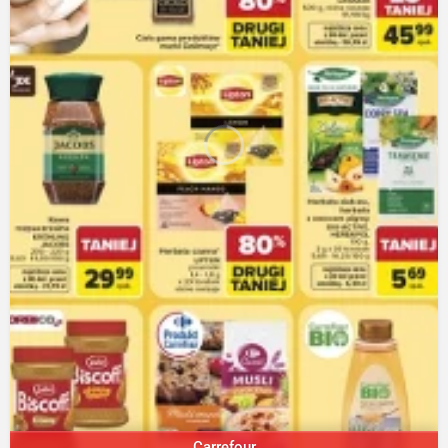
Carrefour