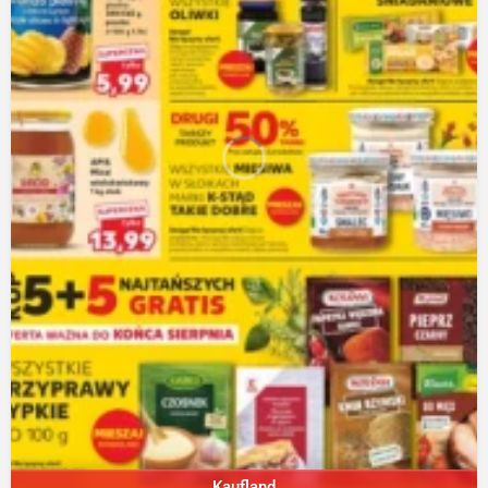
Kaufland