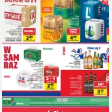
Carrefour