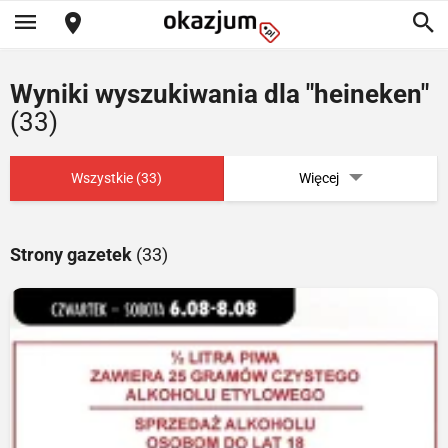
Wyniki wyszukiwania dla "heineken"
(33)
Wszystkie (33)
Więcej
Strony gazetek
(33)