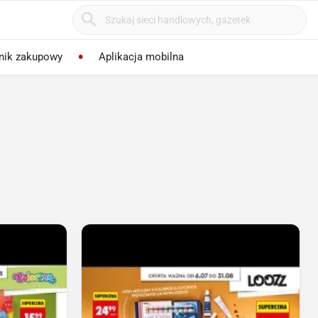
nik zakupowy
Aplikacja mobilna