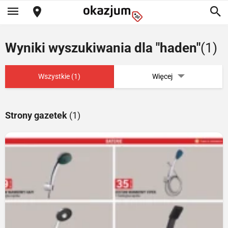
Wyniki wyszukiwania dla "haden"
(1)
Wszystkie (1)
Więcej
Strony gazetek
(1)