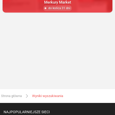
Merkury Market
do końca 31 dni
Strona główna
Wyniki wyszukiwania
NAJPOPULARNIEJSZE SIECI