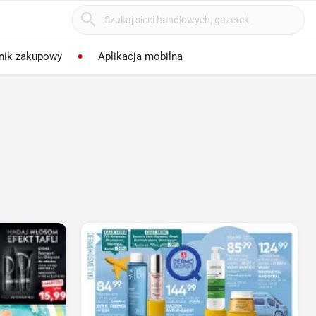
nik zakupowy
Aplikacja mobilna