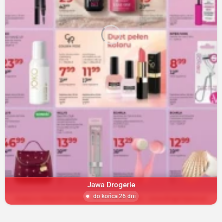
Jawa Drogerie
do końca 26 dni