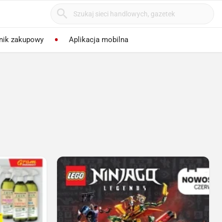
nik zakupowy
Aplikacja mobilna