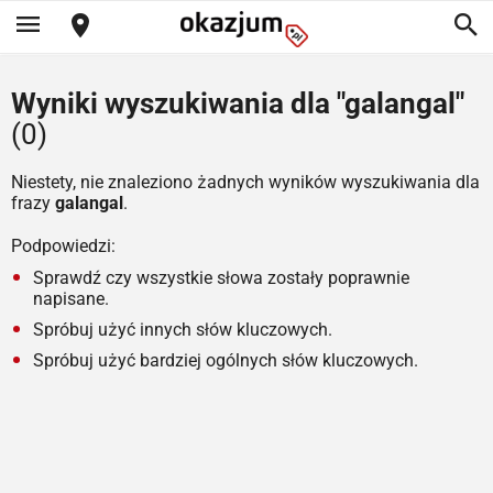
Wyniki wyszukiwania dla "galangal"
(0)
Niestety, nie znaleziono żadnych wyników wyszukiwania dla
frazy
galangal
.
Podpowiedzi:
Sprawdź czy wszystkie słowa zostały poprawnie
napisane.
Spróbuj użyć innych słów kluczowych.
Spróbuj użyć bardziej ogólnych słów kluczowych.