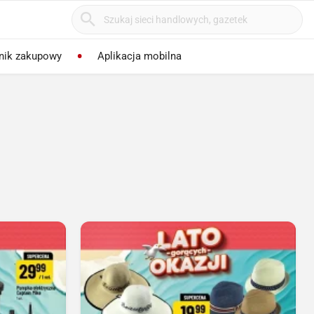
nik zakupowy
Aplikacja mobilna