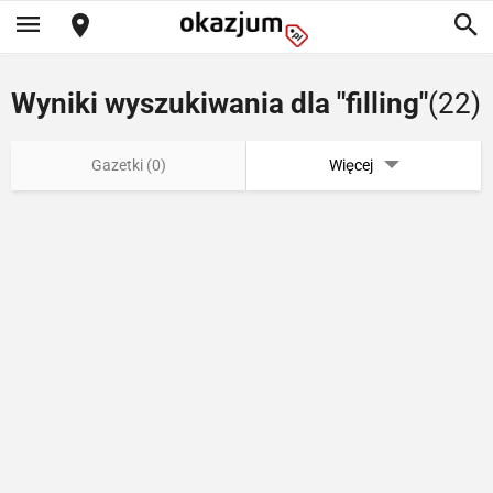
Wyniki wyszukiwania dla "filling"
(22)
Gazetki (0)
Więcej