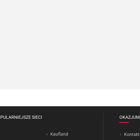
PULARNIEJSZE SIECI
OKAZJUM
Kaufland
Kontakt