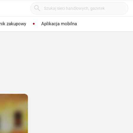
nik zakupowy
Aplikacja mobilna