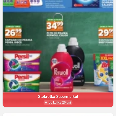
Stokrotka Supermarket
do końca 20 dni