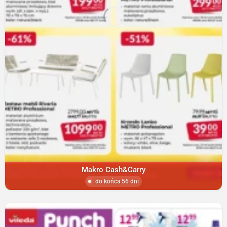
Makro Cash&Carry
do końca 56 dni