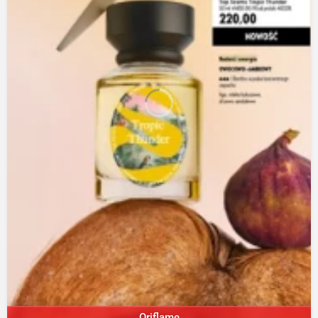
Oriflame