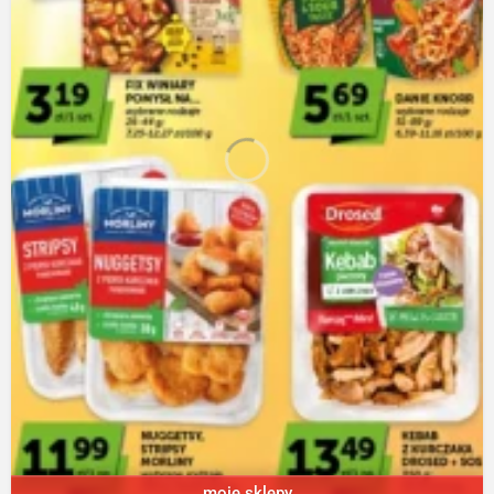
moje sklepy