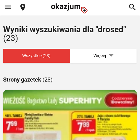
Wyniki wyszukiwania dla "drosed"
(23)
Wszystkie (23)
Więcej
Strony gazetek
(23)