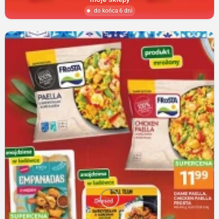
do końca 6 dni