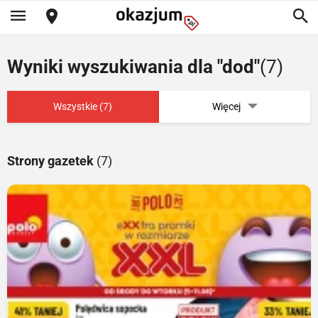
Wyniki wyszukiwania dla "dod"
(7)
Wszystkie (7)
Więcej
Strony gazetek
(7)