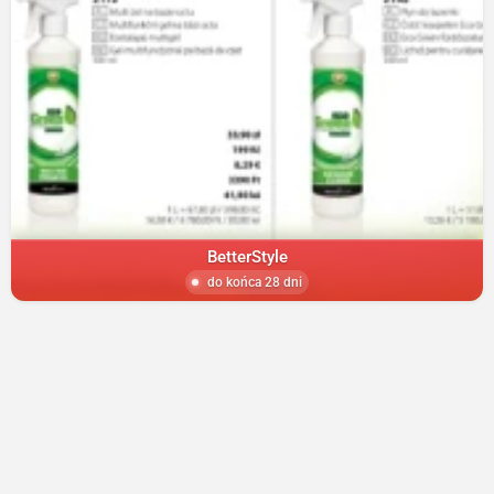
BetterStyle
do końca 28 dni