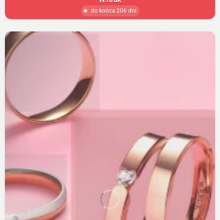
do końca 206 dni