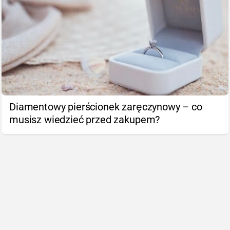
Diamentowy pierścionek zaręczynowy – co
musisz wiedzieć przed zakupem?