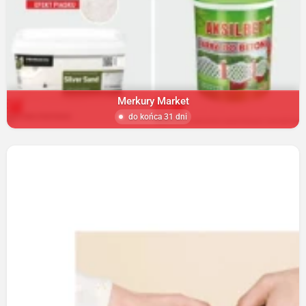
Merkury Market
do końca 31 dni