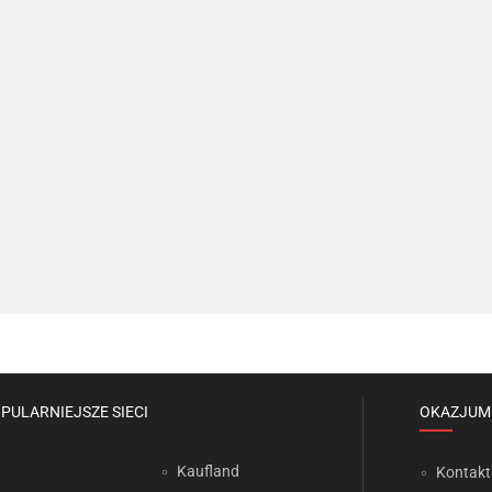
PULARNIEJSZE SIECI
OKAZJUM
Kaufland
Kontakt