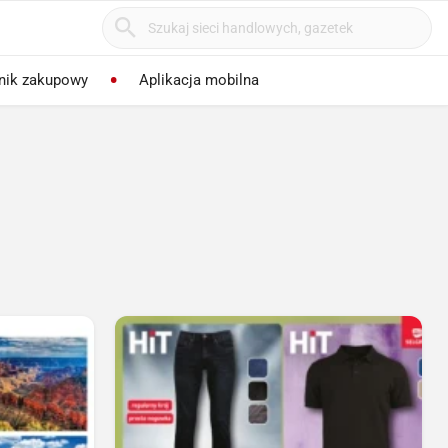
nik zakupowy
Aplikacja mobilna