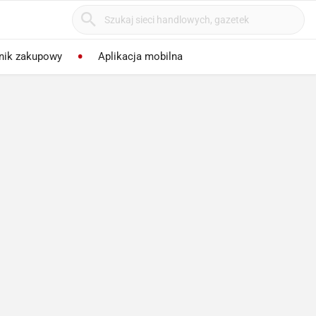
nik zakupowy
Aplikacja mobilna