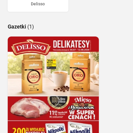
Delisso
Gazetki
(1)