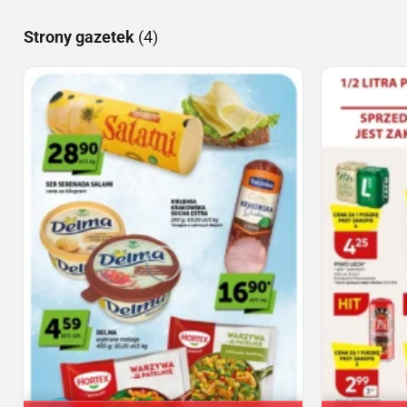
Strony gazetek
(4)