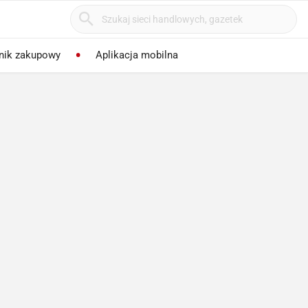
nik zakupowy
Aplikacja mobilna