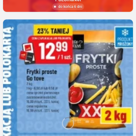
do końca 6 dni