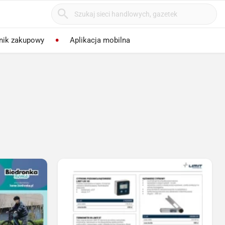
nik zakupowy
Aplikacja mobilna