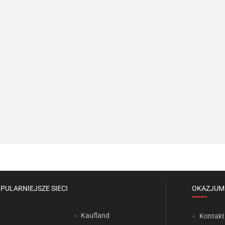
PULARNIEJSZE SIECI
OKAZJUM
Kaufland
Kontakt