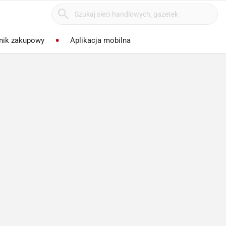
nik zakupowy
Aplikacja mobilna