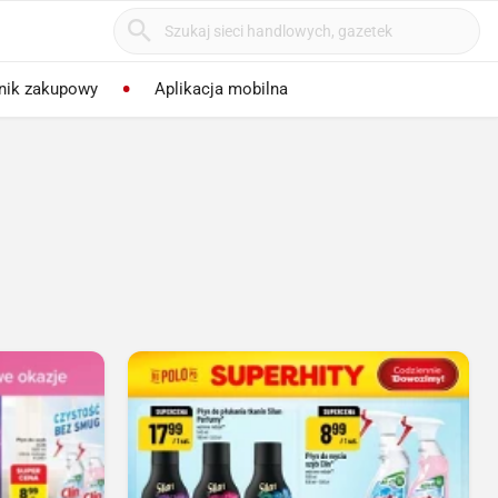
nik zakupowy
Aplikacja mobilna