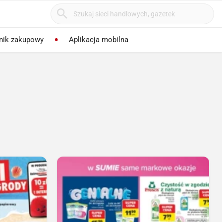
nik zakupowy
Aplikacja mobilna