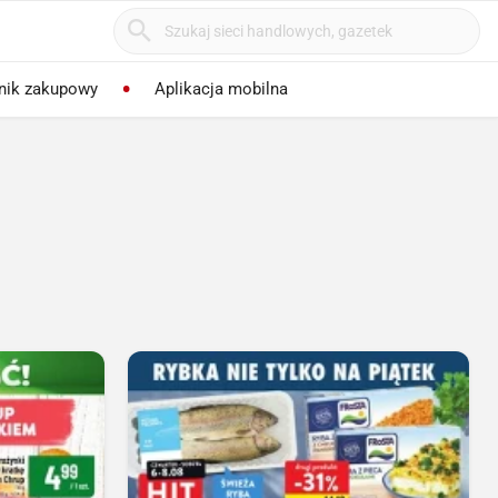
nik zakupowy
Aplikacja mobilna