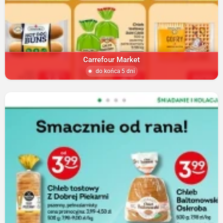
Carrefour Market
do końca 5 dni