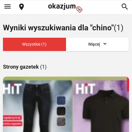
Wyniki wyszukiwania dla "chino"
(1)
Wszystkie (1)
Więcej
Strony gazetek
(1)