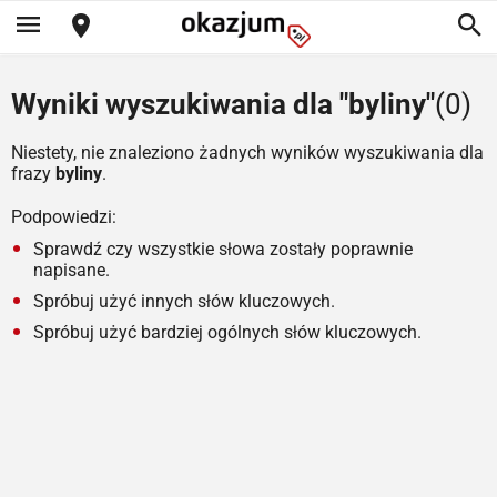
Wyniki wyszukiwania dla "byliny"
(0)
Niestety, nie znaleziono żadnych wyników wyszukiwania dla
frazy
byliny
.
Podpowiedzi:
Sprawdź czy wszystkie słowa zostały poprawnie
napisane.
Spróbuj użyć innych słów kluczowych.
Spróbuj użyć bardziej ogólnych słów kluczowych.