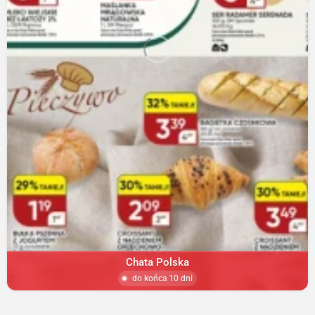
Chata Polska
do końca 10 dni