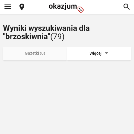
Wyniki wyszukiwania dla
"brzoskiwnia"
(79)
Gazetki (0)
Więcej