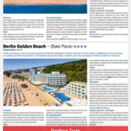
Rainbow Tours