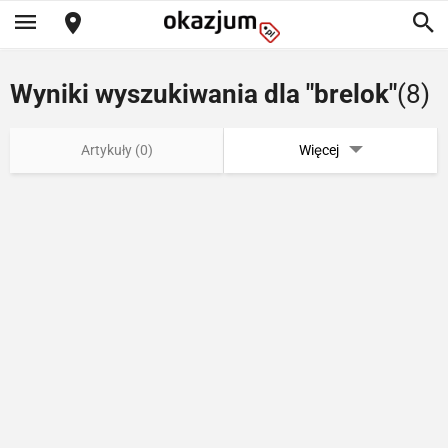
Wyniki wyszukiwania dla "brelok"
(8)
Artykuły (0)
Więcej