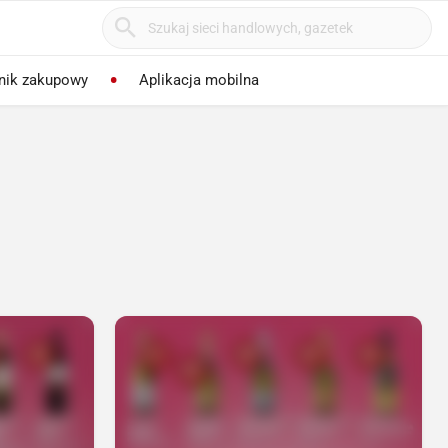
nik zakupowy
Aplikacja mobilna