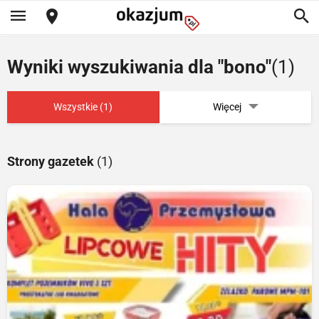
Wyniki wyszukiwania dla "bono"
(1)
Wszystkie (1)
Więcej
Strony gazetek
(1)