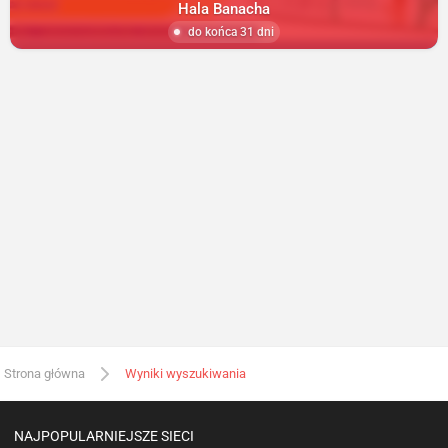
Hala Banacha
do końca 31 dni
Strona główna
Wyniki wyszukiwania
NAJPOPULARNIEJSZE SIECI