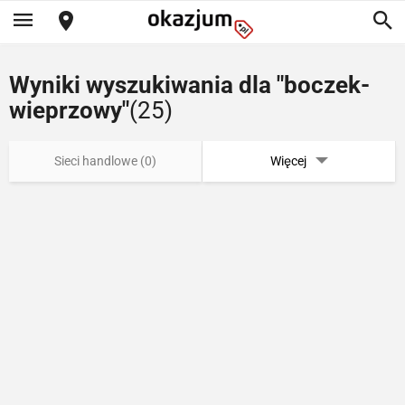
Wyniki wyszukiwania dla "boczek-
wieprzowy"
(25)
Sieci handlowe (0)
Więcej