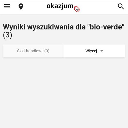
Wyniki wyszukiwania dla "bio-verde"
(3)
Sieci handlowe (0)
Więcej