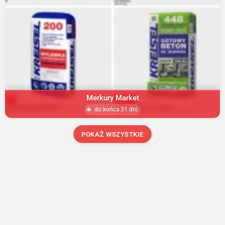
Merkury Market
do końca 31 dni
POKAŻ WSZYSTKIE