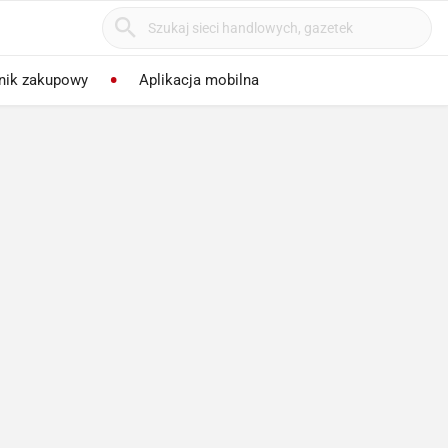
nik zakupowy
Aplikacja mobilna