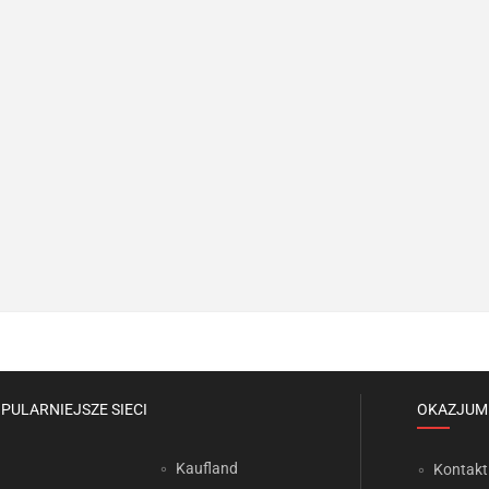
PULARNIEJSZE SIECI
OKAZJUM
Kaufland
Kontakt