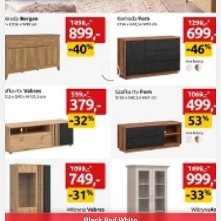
Black Red White