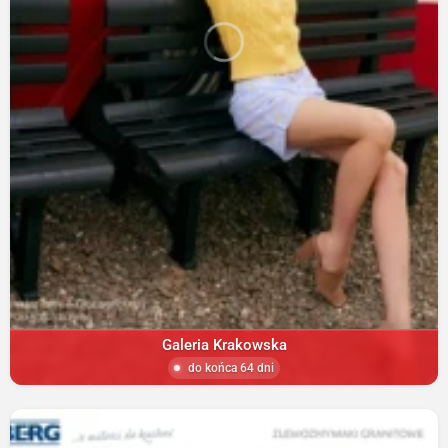
Galeria Krakowska
do końca 64 dni