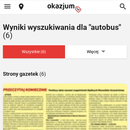
Wyniki wyszukiwania dla "autobus"
(6)
Wszystkie (6)
Więcej
Strony gazetek
(6)