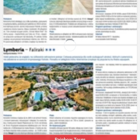
Rainbow Tours