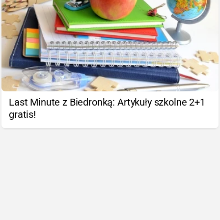
Last Minute z Biedronką: Artykuły szkolne 2+1
gratis!