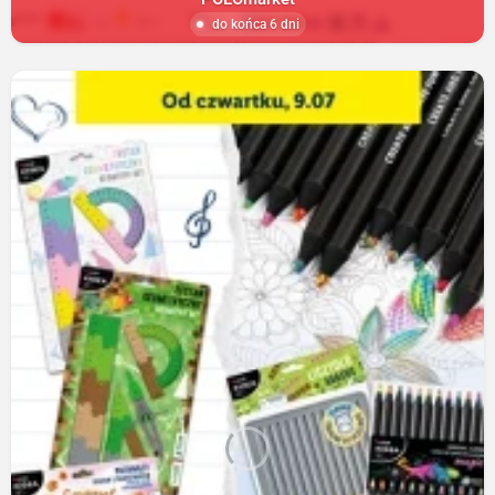
do końca 6 dni