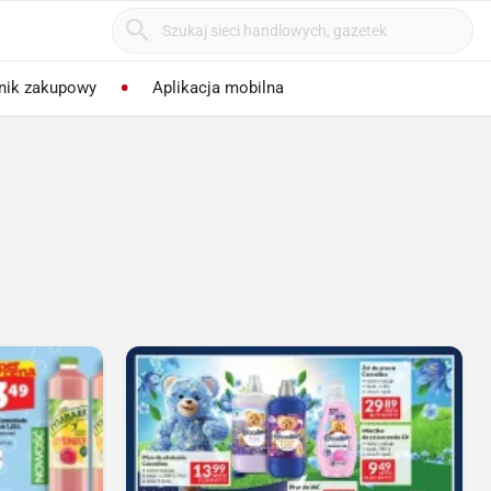
nik zakupowy
Aplikacja mobilna