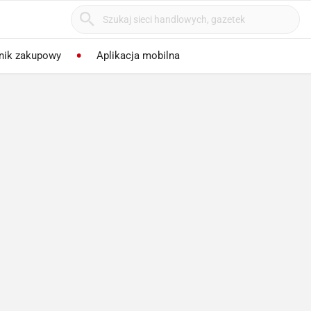
nik zakupowy
Aplikacja mobilna