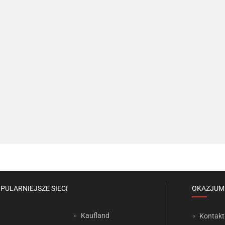
PULARNIEJSZE SIECI
OKAZJUM
Kaufland
Kontakt