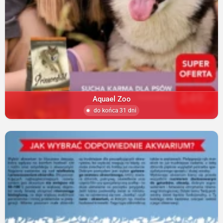
Aquael Zoo
do końca 31 dni