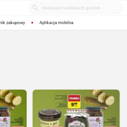
nik zakupowy
Aplikacja mobilna