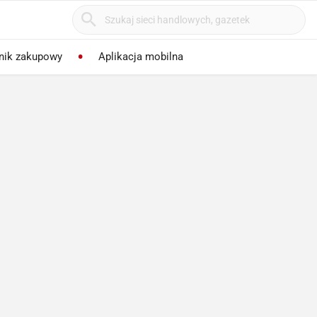
nik zakupowy
Aplikacja mobilna