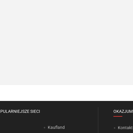
PULARNIEJSZE SIECI
OKAZJUM
Kaufland
Kontakt